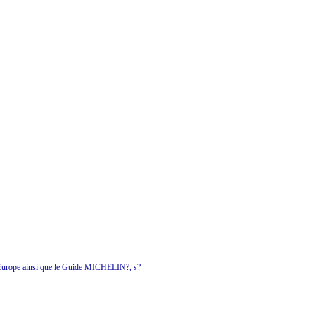
en Europe ainsi que le Guide MICHELIN?, s?